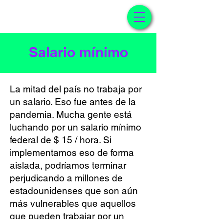
V 1.2
Salario mínimo
La mitad del país no trabaja por
un salario. Eso fue antes de la
pandemia. Mucha gente está
luchando por un salario mínimo
federal de $ 15 / hora. Si
implementamos eso de forma
aislada, podríamos terminar
perjudicando a millones de
estadounidenses que son aún
más vulnerables que aquellos
que pueden trabajar por un