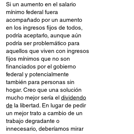
Si un aumento en el salario
mínimo federal fuera
acompañado por un aumento
en los ingresos fijos de todos,
podría aceptarlo, aunque aún
podría ser problemático para
aquellos que viven con ingresos
fijos mínimos que no son
financiados por el gobierno
federal y potencialmente
también para personas sin
hogar. Creo que una solución
mucho mejor sería el
dividendo
de
la libertad. En lugar de pedir
un mejor trato a cambio de un
trabajo degradante o
innecesario, deberíamos mirar