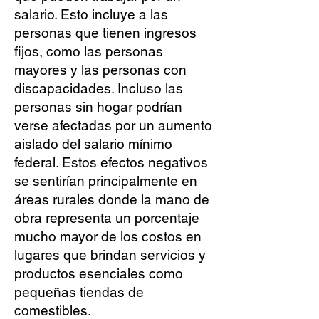
salario. Esto incluye a las
personas que tienen ingresos
fijos, como las personas
mayores y las personas con
discapacidades. Incluso las
personas sin hogar podrían
verse afectadas por un aumento
aislado del salario mínimo
federal. Estos efectos negativos
se sentirían principalmente en
áreas rurales donde la mano de
obra representa un porcentaje
mucho mayor de los costos en
lugares que brindan servicios y
productos esenciales como
pequeñas tiendas de
comestibles.