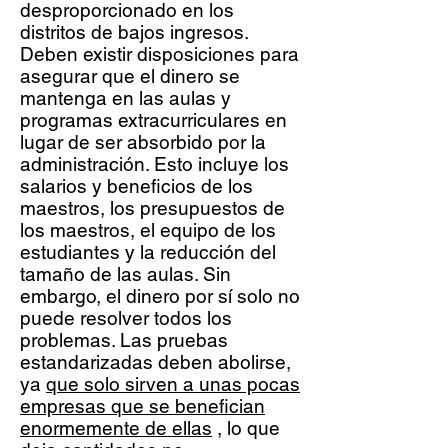
desproporcionado en los
distritos de bajos ingresos.
Deben existir disposiciones para
asegurar que el dinero se
mantenga en las aulas y
programas extracurriculares en
lugar de ser absorbido por la
administración. Esto incluye los
salarios y beneficios de los
maestros, los presupuestos de
los maestros, el equipo de los
estudiantes y la reducción del
tamaño de las aulas. Sin
embargo, el dinero por sí solo no
puede resolver todos los
problemas. Las pruebas
estandarizadas deben abolirse,
ya
que solo sirven a unas pocas
empresas que se benefician
enormemente de ellas
, lo que