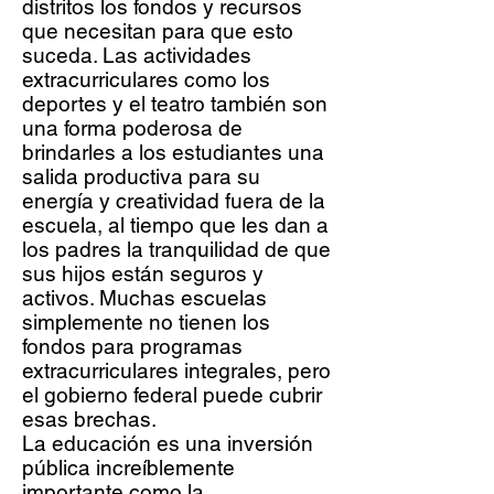
distritos los fondos y recursos
que necesitan para que esto
suceda. Las actividades
extracurriculares como los
deportes y el teatro también son
una forma poderosa de
brindarles a los estudiantes una
salida productiva para su
energía y creatividad fuera de la
escuela, al tiempo que les dan a
los padres la tranquilidad de que
sus hijos están seguros y
activos. Muchas escuelas
simplemente no tienen los
fondos para programas
extracurriculares integrales, pero
el gobierno federal puede cubrir
esas brechas.
La educación es una inversión
pública increíblemente
importante como la