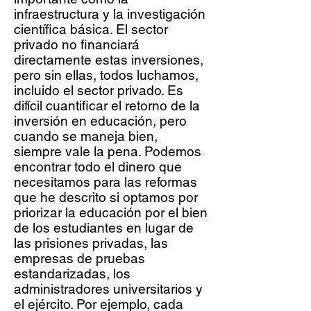
infraestructura y la investigación
científica básica. El sector
privado no financiará
directamente estas inversiones,
pero sin ellas, todos luchamos,
incluido el sector privado. Es
difícil cuantificar el retorno de la
inversión en educación, pero
cuando se maneja bien,
siempre vale la pena. Podemos
encontrar todo el dinero que
necesitamos para las reformas
que he descrito si optamos por
priorizar la educación por el bien
de los estudiantes en lugar de
las prisiones privadas, las
empresas de pruebas
estandarizadas, los
administradores universitarios y
el ejército. Por ejemplo, cada