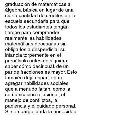
graduación de matemáticas a
álgebra básica en lugar de una
cierta cantidad de créditos de la
escuela secundaria para que
todos los estudiantes tengan
tiempo para comprender
realmente las habilidades
matemáticas necesarias sin
obligarlos a desperdiciar su
infancia torpemente en el
precálculo antes de siquiera
saber cómo decir cuál. de un
par de fracciones es mayor. Esto
también deja espacio para
agregar habilidades sociales
que a menudo faltan, como la
comunicación relacional, el
manejo de conflictos, la
paciencia y el cuidado personal.
Sin embargo, dada la necesidad