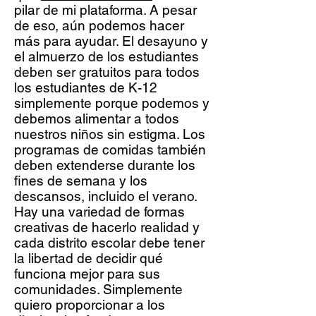
pilar de mi plataforma. A pesar
de eso, aún podemos hacer
más para ayudar. El desayuno y
el almuerzo de los estudiantes
deben ser gratuitos para todos
los estudiantes de K-12
simplemente porque podemos y
debemos alimentar a todos
nuestros niños sin estigma. Los
programas de comidas también
deben extenderse durante los
fines de semana y los
descansos, incluido el verano.
Hay una variedad de formas
creativas de hacerlo realidad y
cada distrito escolar debe tener
la libertad de decidir qué
funciona mejor para sus
comunidades. Simplemente
quiero proporcionar a los