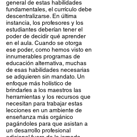
general de estas habilidades
fundamentales, el currículo debe
descentralizarse. En última
instancia, los profesores y los
estudiantes deberían tener el
poder de decidir qué aprender
en el aula. Cuando se otorga
ese poder, como hemos visto en
innumerables programas de
educación alternativa, muchas
de esas habilidades necesarias
se adquieren sin mandato. Un
enfoque más holístico de
brindarles a los maestros las
herramientas y los recursos que
necesitan para trabajar estas
lecciones en un ambiente de
enseñanza más orgánico
pagándoles para que asistan a
un desarrollo profesional