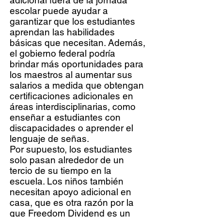
adicional fuera de la jornada
escolar puede ayudar a
garantizar que los estudiantes
aprendan las habilidades
básicas que necesitan. Además,
el gobierno federal podría
brindar más oportunidades para
los maestros al aumentar sus
salarios a medida que obtengan
certificaciones adicionales en
áreas interdisciplinarias, como
enseñar a estudiantes con
discapacidades o aprender el
lenguaje de señas.
Por supuesto, los estudiantes
solo pasan alrededor de un
tercio de su tiempo en la
escuela. Los niños también
necesitan apoyo adicional en
casa, que es otra razón por la
que
Freedom Dividend
es un