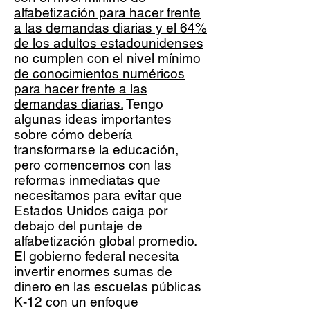
alfabetización para hacer frente
a las demandas diarias y el 64%
de los adultos estadounidenses
no cumplen con el nivel mínimo
de conocimientos numéricos
para hacer frente a las
demandas diarias.
Tengo
algunas
ideas importantes
sobre cómo debería
transformarse la educación,
pero comencemos con las
reformas inmediatas que
necesitamos para evitar que
Estados Unidos caiga por
debajo del puntaje de
alfabetización global promedio.
El gobierno federal necesita
invertir enormes sumas de
dinero en las escuelas públicas
K-12 con un enfoque