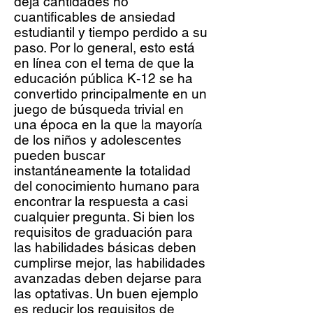
deja cantidades no
cuantificables de ansiedad
estudiantil y tiempo perdido a su
paso. Por lo general, esto está
en línea con el tema de que la
educación pública K-12 se ha
convertido principalmente en un
juego de búsqueda trivial en
una época en la que la mayoría
de los niños y adolescentes
pueden buscar
instantáneamente la totalidad
del conocimiento humano para
encontrar la respuesta a casi
cualquier pregunta. Si bien los
requisitos de graduación para
las habilidades básicas deben
cumplirse mejor, las habilidades
avanzadas deben dejarse para
las optativas. Un buen ejemplo
es reducir los requisitos de